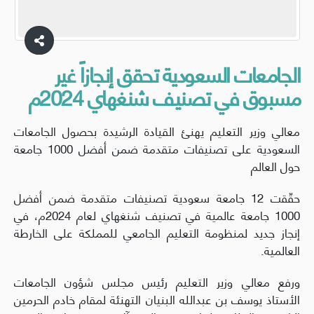
الجامعات السعودية تحقق إنجازاً غير
مسبوق في تصنيف شنغهاي 2024م
معالي وزير التعليم يهنئ القيادة الرشيدة بحصول الجامعات
السعودية على تصنيفات متقدمة ضمن أفضل 1000 جامعة
حول العالم
حقّقت 12 جامعة سعودية تصنيفات متقدمة ضمن أفضل
1000 جامعة عالمية في تصنيف شنغهاي لعام 2024م، في
إنجاز جديد لمنظومة التعليم الجامعي للمملكة على الخارطة
العالمية.
ورفع معالي وزير التعليم رئيس مجلس شؤون الجامعات
الأستاذ يوسف بن عبدالله البنيان التهنئة لمقام خادم الحرمين