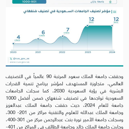
وحققت جامعة الملك سعود المرتبة 90 عالمياً في التصنيف
العالمي، متجاوزة المستهدف لمؤشر برنامج تنمية القدرات
البشرية في رؤية السعودية 2030، كما سجلت الجامعات
السعودية تواجدها في تصنيف شنغهاي ضمن أفضل 1000
جامعة للعام 2024، حيث حققت جامعة الملك عبدالعزيز
وجامعة الملك عبدالله للعلوم والتقنية مراكز من 201- 300،
وسجلت جامعة الأمير نورة بنت عبدالرحمن مركز من 301-400،
وجاءت جامعة الملك خالد وجامعة الطائف في المراكز من 401-