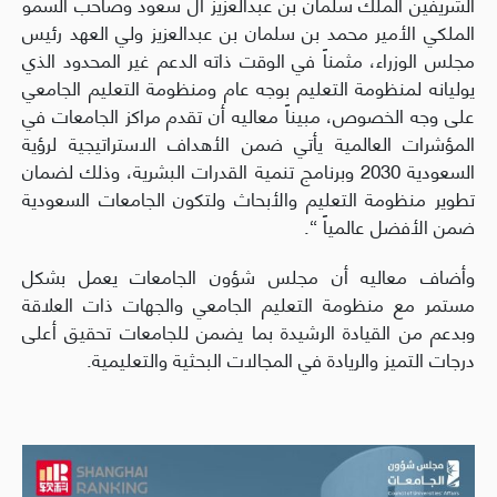
الشريفين الملك سلمان بن عبدالعزيز آل سعود وصاحب السمو
الملكي الأمير محمد بن سلمان بن عبدالعزيز ولي العهد رئيس
مجلس الوزراء، مثمناً في الوقت ذاته الدعم غير المحدود الذي
يوليانه لمنظومة التعليم بوجه عام ومنظومة التعليم الجامعي
على وجه الخصوص، مبيناً معاليه أن تقدم مراكز الجامعات في
المؤشرات العالمية يأتي ضمن الأهداف الاستراتيجية لرؤية
السعودية 2030 وبرنامج تنمية القدرات البشرية، وذلك لضمان
تطوير منظومة التعليم والأبحاث ولتكون الجامعات السعودية
ضمن الأفضل عالمياً “.
وأضاف معاليه أن مجلس شؤون الجامعات يعمل بشكل
مستمر مع منظومة التعليم الجامعي والجهات ذات العلاقة
وبدعم من القيادة الرشيدة بما يضمن للجامعات تحقيق أعلى
درجات التميز والريادة في المجالات البحثية والتعليمية.