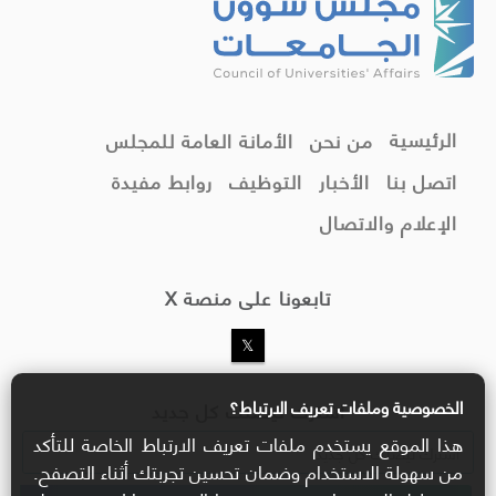
الرئيسية
من نحن
الأمانة العامة للمجلس
اتصل بنا
الأخبار
التوظيف
روابط مفيدة
الإعلام والاتصال
تابعونا على منصة X
الخصوصية وملفات تعريف الارتباط؟
اشترك ليصلك كل جديد
هذا الموقع يستخدم ملفات تعريف الارتباط الخاصة للتأكد
من سهولة الاستخدام وضمان تحسين تجربتك أثناء التصفح.