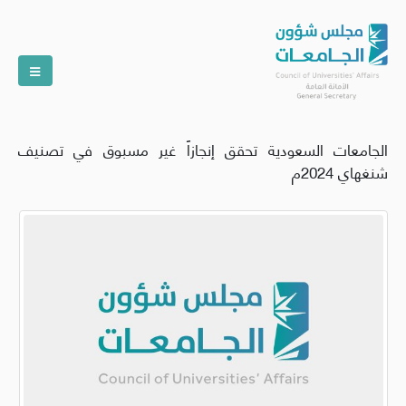
الجامعات السعودية تحقق إنجازاً غير مسبوق في تصنيف
شنغهاي 2024م