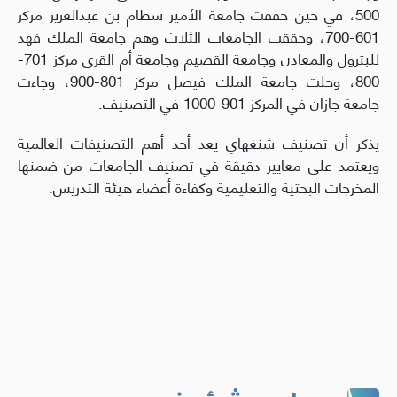
500، في حين حققت جامعة الأمير سطام بن عبدالعزيز مركز
601-700، وحققت الجامعات الثلاث وهم جامعة الملك فهد
للبترول والمعادن وجامعة القصيم وجامعة أم القرى مركز 701-
800، وحلت جامعة الملك فيصل مركز 801-900، وجاءت
جامعة جازان في المركز 901-1000 في التصنيف.
يذكر أن تصنيف شنغهاي يعد أحد أهم التصنيفات العالمية
ويعتمد على معايير دقيقة في تصنيف الجامعات من ضمنها
المخرجات البحثية والتعليمية وكفاءة أعضاء هيئة التدريس.