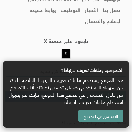
اتصل بنا
الأخبار
التوظيف
روابط مفيدة
الإعلام والاتصال
تابعونا على منصة X
الخصوصية وملفات تعريف الارتباط؟
اشترك ليصلك كل جديد
هذا الموقع يستخدم ملفات تعريف الارتباط الخاصة للتأكد
من سهولة الاستخدام وضمان تحسين تجربتك أثناء التصفح.
من خلال الاستمرار في تصفح هذا الموقع، فإنك تقر بقبول
استخدام ملفات تعريف الارتباط.
الاستمرار في التصفح
© 2025 - جميع الحقوق محفوظة