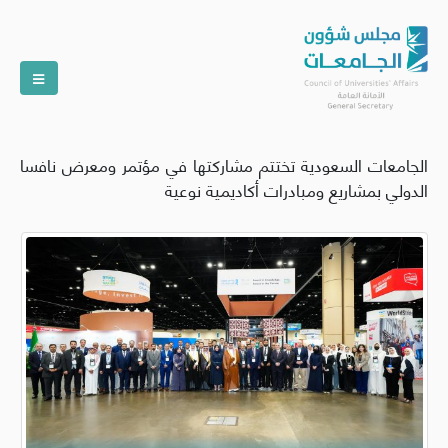
الجامعات السعودية تختتم مشاركتها في مؤتمر ومعرض نافسا
الدولي بمشاريع ومبادرات أكاديمية نوعية