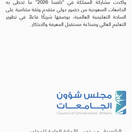
وأكدت مشاركة المملكة في “نافسا 2026” ما تحظى به
الجامعات السعودية من حضور دولي متقدم وثقة متنامية على
الساحة التعليمية العالمية، بوصفها شريكًا فاعلًا في تطوير
التعليم العالي وصناعة مستقبل المعرفة والابتكار.
الرئيسية
من نحن
الأمانة العامة للمجلس