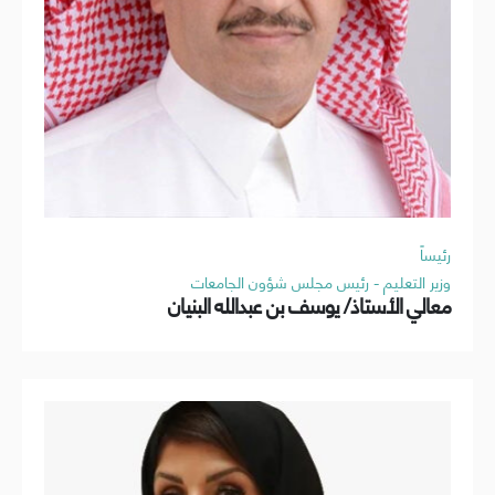
رئيساً
وزير التعليم - رئيس مجلس شؤون الجامعات
معالي الأستاذ/ يوسف بن عبدالله البنيان