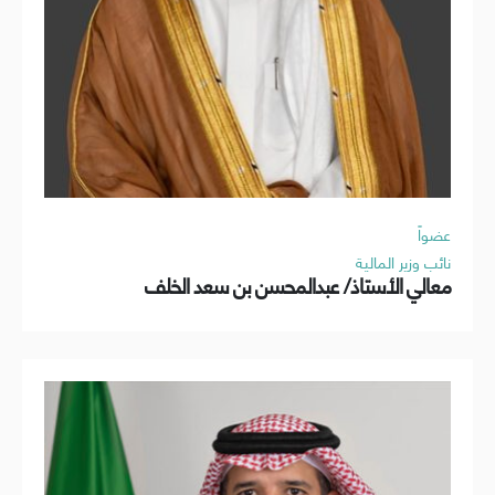
عضواً
نائب وزير المالية
معالي الأستاذ/ عبدالمحسن بن سعد الخلف