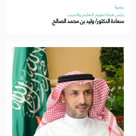
عضواً
رئيس هيئة تقويم التعليم والتدريب
سعادة الدكتور/ وليد بن محمد الصالح