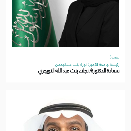
عضوةً
رئيسة جامعة الأميرة نورة بنت عبدالرحمن
سعادة الدكتورة/ نجلاء بنت عبد الله التويجري