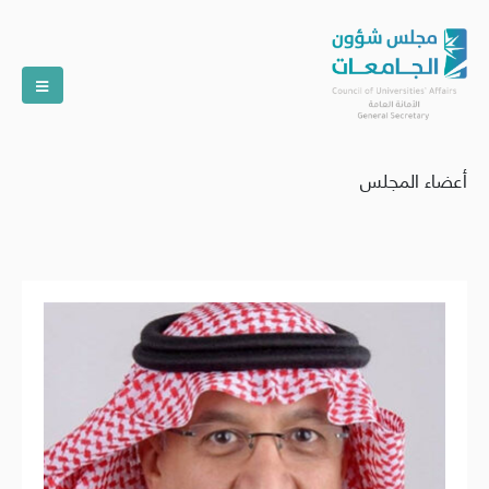
أعضاء المجلس