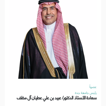
عضواً
رئيس جامعة جدة
سعادة الأستاذ الدكتور/ عبيد بن علي عطيان آل مظف