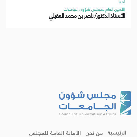
أميناً
الأمين العام لمجلس شؤون الجامعات
الأستاذ الدكتور/ ناصر بن محمد العقيلي
الرئيسية
من نحن
الأمانة العامة للمجلس