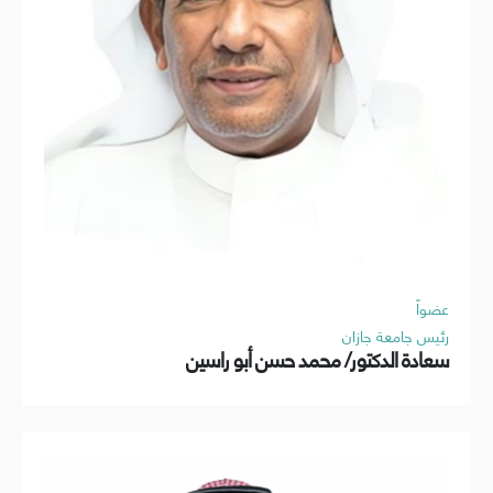
عضواً
رئيس جامعة جازان
سعادة الدكتور/ محمد حسن أبو راسين