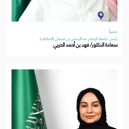
عضواً
رئيس جامعة الإمام عبدالرحمن بن فيصل (المكلف)
سعادة الدكتور/ فهد بن أحمد الحربي