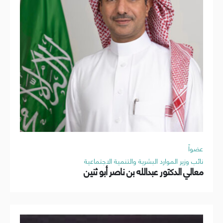
عضواً
نائب وزير الموارد البشرية والتنمية الاجتماعية
معالي الدكتور عبدالله بن ناصر أبو ثنين