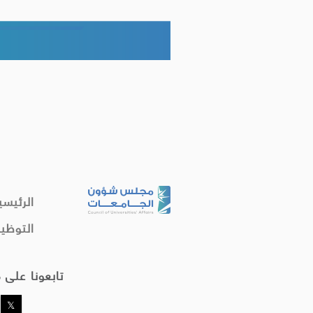
الرئيسي
التوظي
تابعونا على 