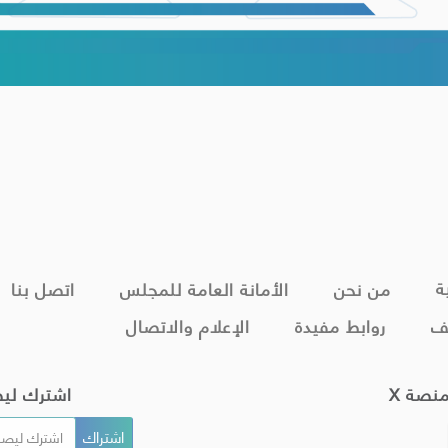
ة
من نحن
الأمانة العامة للمجلس
اتصل بنا
ف
روابط مفيدة
الإعلام والاتصال
منصة X
اشترك لي