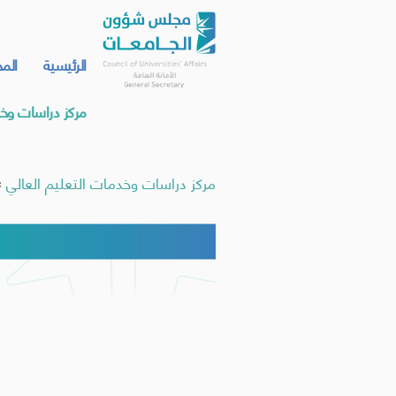
الرئيسية
الم
مركز دراسات وخد
مركز دراسات وخدمات التعليم العالي
»