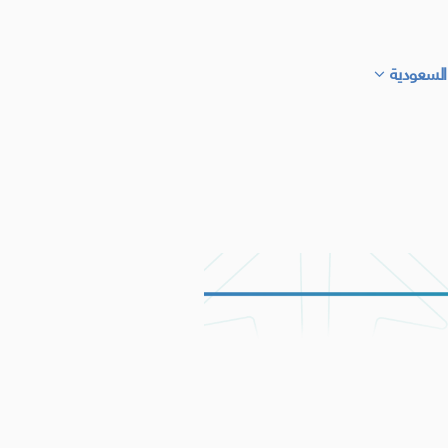
السعودية