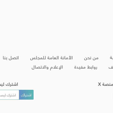
ة
من نحن
الأمانة العامة للمجلس
اتصل بنا
ف
روابط مفيدة
الإعلام والاتصال
منصة X
اشترك لي