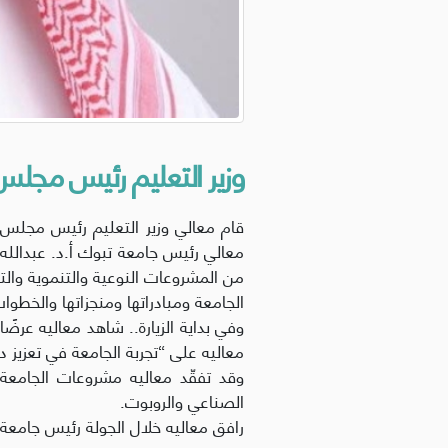
وزير التعليم رئيس مجلس
قام معالي وزير التعليم رئيس مجلس ش
معالي رئيس جامعة تبوك أ.د. عبدالله
من المشروعات النوعية والتنموية وا
الجامعة ومبادراتها ومنجزاتها والخطو
معاليه على “تجربة الجامعة في تعزيز 
وقد تفقّد معاليه مشروعات الجامعة وم
الصناعي والروبوت.
رافق معاليه خلال الجولة رئيس جامع