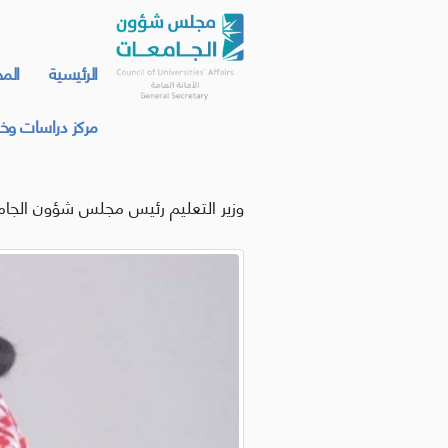
الرئيسية
الم
مركز دراسات وخد
وزير التعليم رئيس مجلس شؤون الجام