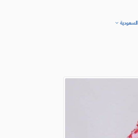
السعودية