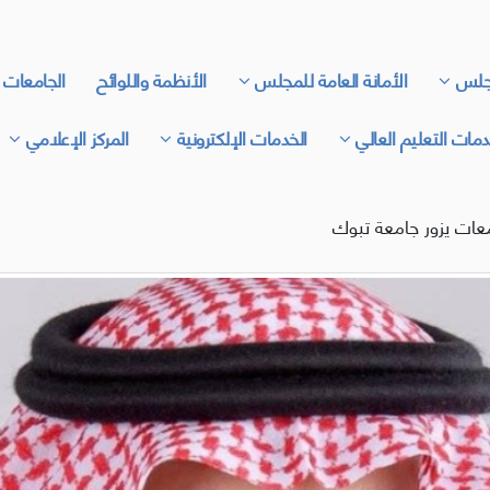
جلس
الأمانة العامة للمجلس
الأنظمة واللوائح
الجامعات 
مات التعليم العالي
الخدمات الإلكترونية
المركز الإعلامي
عات يزور جامعة تبوك