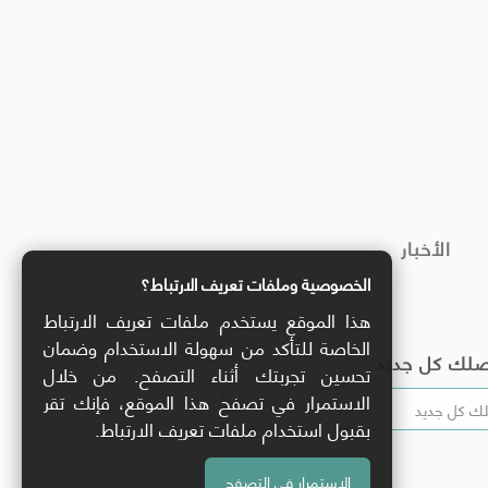
الأخبار
الخصوصية وملفات تعريف الارتباط؟
هذا الموقع يستخدم ملفات تعريف الارتباط
الخاصة للتأكد من سهولة الاستخدام وضمان
صلك كل جديد
تحسين تجربتك أثناء التصفح. من خلال
الاستمرار في تصفح هذا الموقع، فإنك تقر
بقبول استخدام ملفات تعريف الارتباط.
الاستمرار في التصفح