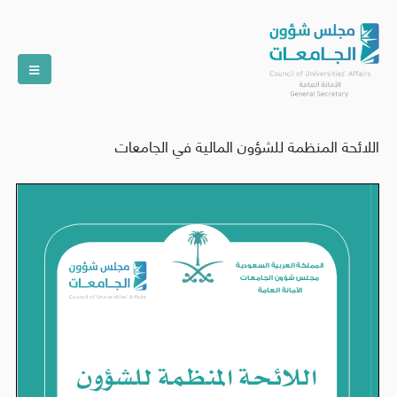
اللائحة المنظمة للشؤون المالية في الجامعات