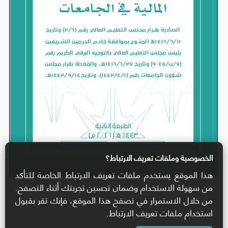
الخصوصية وملفات تعريف الارتباط؟
هذا الموقع يستخدم ملفات تعريف الارتباط الخاصة للتأكد
من سهولة الاستخدام وضمان تحسين تجربتك أثناء التصفح.
من خلال الاستمرار في تصفح هذا الموقع، فإنك تقر بقبول
استخدام ملفات تعريف الارتباط.