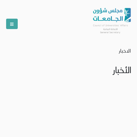
الاخبار
الأخبار