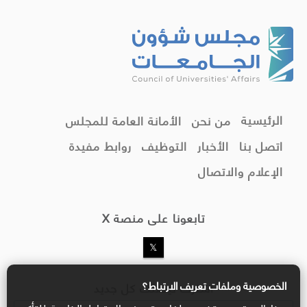
الرئيسية
من نحن
الأمانة العامة للمجلس
اتصل بنا
الأخبار
التوظيف
روابط مفيدة
الإعلام والاتصال
تابعونا على منصة X
الخصوصية وملفات تعريف الارتباط؟
اشترك ليصلك كل جديد