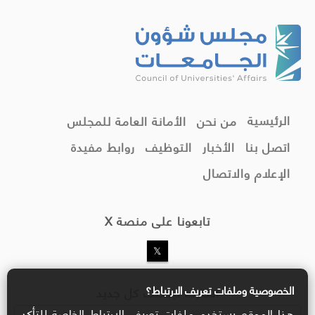
الرئيسية
من نحن
الأمانة العامة للمجلس
اتصل بنا
الأخبار
التوظيف
روابط مفيدة
الإعلام والاتصال
تابعونا على منصة X
الخصوصية وملفات تعريف الارتباط؟
اشترك ليصلك كل جديد
هذا الموقع يستخدم ملفات تعريف الارتباط الخاصة للتأكد