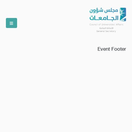
Event Footer