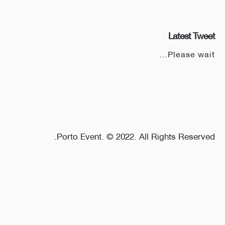
Latest Tweet
Please wait…
Porto Event. © 2022. All Rights Reserved.