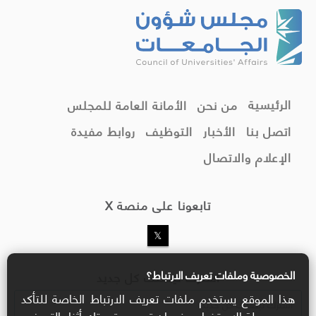
الرئيسية
من نحن
الأمانة العامة للمجلس
اتصل بنا
الأخبار
التوظيف
روابط مفيدة
الإعلام والاتصال
تابعونا على منصة X
الخصوصية وملفات تعريف الارتباط؟
اشترك ليصلك كل جديد
هذا الموقع يستخدم ملفات تعريف الارتباط الخاصة للتأكد
من سهولة الاستخدام وضمان تحسين تجربتك أثناء التصفح.