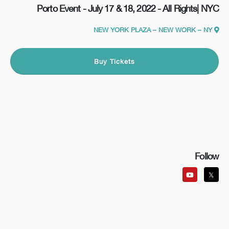
Porto Event - July 17 & 18, 2022 - All Rights| NYC
NEW YORK PLAZA – NEW WORK – NY
Buy Tickets
Follow