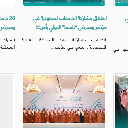
ي
انطلاق مشاركة الجامعات السعودية في
20 جا
مؤتمر ومعرض “نافسا” الدولي بأمريكا
ومعرض “ن
انطلقت مشاركة وفد المملكة العربية
السعودية، اليوم، في مؤتمر...
المملكة 
تها في