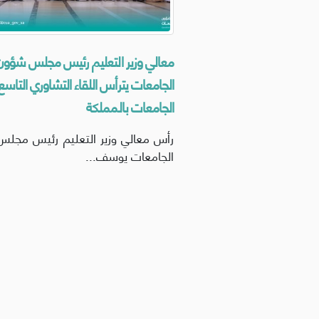
معالي وزير التعليم رئيس مجلس شؤون
الجامعات يترأس اللقاء التشاوري التاسع
الجامعات بالمملكة
رأس معالي وزير التعليم رئيس مجل
الجامعات يوسف...