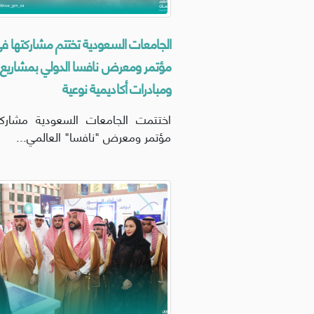
الجامعات السعودية تختتم مشاركتها ف
مؤتمر ومعرض نافسا الدولي بمشاريع
ومبادرات أكاديمية نوعية
اختتمت الجامعات السعودية مشارك
مؤتمر ومعرض "نافسا" العالمي...