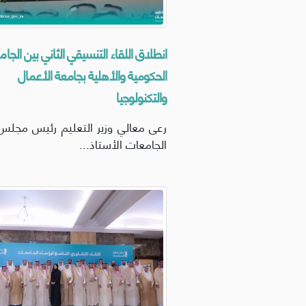
انطلاق اللقاء التنسيقي الثاني بين الجا
الحكومية والأهلية بجامعة الأعمال
والتكنولوجيا
رعى معالي وزير التعليم رئيس مجل
الجامعات الأستاذ...