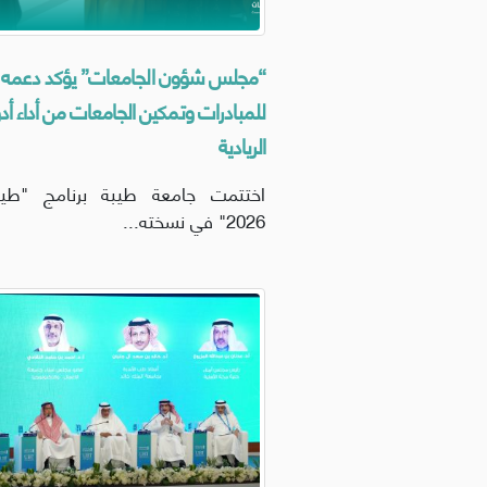
“مجلس شؤون الجامعات” يؤكد دعمه
للمبادرات وتمكين الجامعات من أداء أدو
الريادية
اختتمت جامعة طيبة برنامج "طيب
2026" في نسخته...