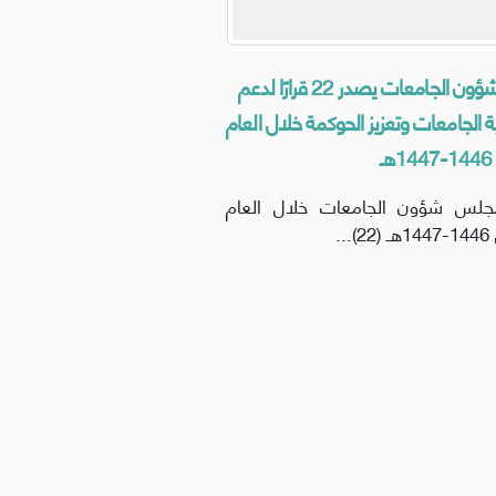
مجلس شؤون الجامعات يصدر 22 قرارًا لدعم
ة الجامعات وتعزيز الحوكمة خلال العام
ـ
جلس شؤون الجامعات خلال العام
..