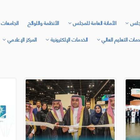
جلس
الأمانة العامة للمجلس
الأنظمة واللوائح
الجامعات 
مات التعليم العالي
الخدمات الإلكترونية
المركز الإعلامي