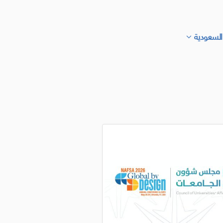
السعودية