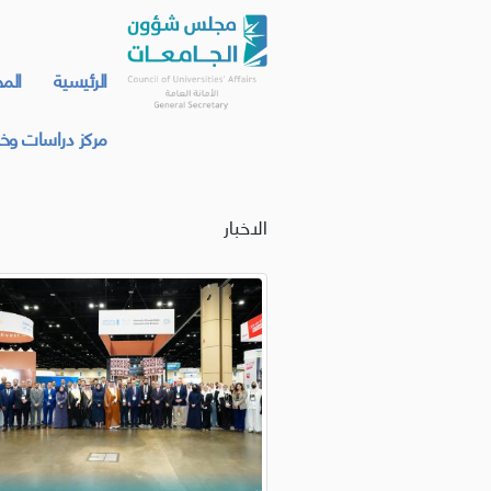
الرئيسية
الم
مركز دراسات وخد
الاخبار