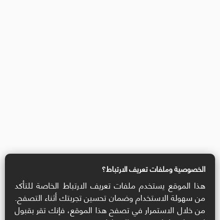
الخصوصية وملفات تعريف الارتباط؟
هذا الموقع يستخدم ملفات تعريف الارتباط الخاصة للتأكد
من سهولة الاستخدام وضمان تحسين تجربتك أثناء التصفح.
من خلال الاستمرار في تصفح هذا الموقع، فإنك تقر بقبول