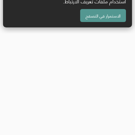
استخدام ملفات تعريف الارتباط.
الاستمرار في التصفح