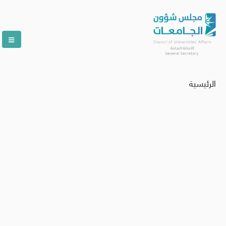
الرئيسية