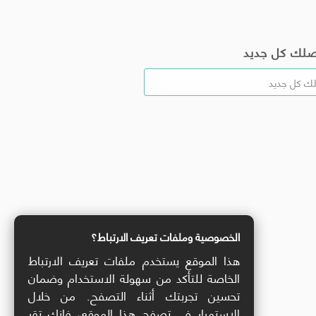
صلك كل جديد
الخصوصية وملفات تعريف الارتباط؟
هذا الموقع يستخدم ملفات تعريف الارتباط
الخاصة للتأكد من سهولة الاستخدام وضمان
تحسين تجربتك أثناء التصفح. من خلال
الاستمرار في تصفح هذا الموقع، فإنك تقر