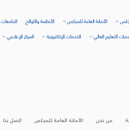
جلس
الأمانة العامة للمجلس
الأنظمة واللوائح
الجامعات 
مات التعليم العالي
الخدمات الإلكترونية
المركز الإعلامي
ة
من نحن
الأمانة العامة للمجلس
اتصل بنا