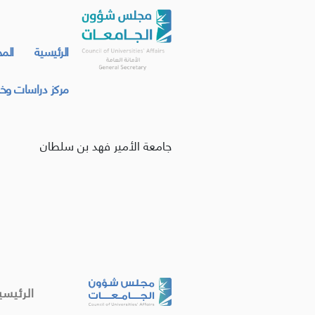
الرئيسية
الم
مركز دراسات وخد
جامعة الأمير فهد بن سلطان
الرئيسي