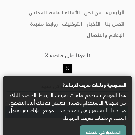
الرئيسية
من نحن
الأمانة العامة للمجلس
اتصل بنا
الأخبار
التوظيف
روابط مفيدة
الإعلام والاتصال
تابعونا على منصة X
الخصوصية وملفات تعريف الارتباط؟
اشترك ليصلك كل جديد
هذا الموقع يستخدم ملفات تعريف الارتباط الخاصة للتأكد
من سهولة الاستخدام وضمان تحسين تجربتك أثناء التصفح.
من خلال الاستمرار في تصفح هذا الموقع، فإنك تقر بقبول
استخدام ملفات تعريف الارتباط.
الاستمرار في التصفح