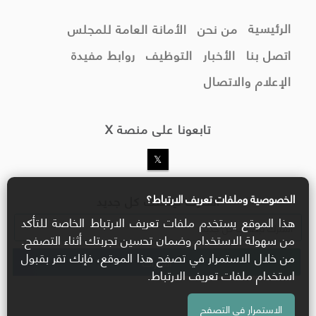
الرئيسية
من نحن
الأمانة العامة للمجلس
اتصل بنا
الأخبار
التوظيف
روابط مفيدة
الإعلام والاتصال
تابعونا على منصة X
الخصوصية وملفات تعريف الارتباط؟
اشترك ليصلك كل جديد
هذا الموقع يستخدم ملفات تعريف الارتباط الخاصة للتأكد
من سهولة الاستخدام وضمان تحسين تجربتك أثناء التصفح.
من خلال الاستمرار في تصفح هذا الموقع، فإنك تقر بقبول
استخدام ملفات تعريف الارتباط.
الاستمرار في التصفح