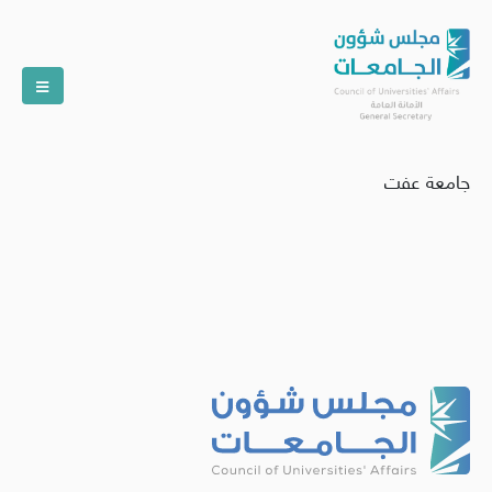
جامعة عفت