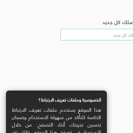
صلك كل جديد
الخصوصية وملفات تعريف الارتباط؟
هذا الموقع يستخدم ملفات تعريف الارتباط
الخاصة للتأكد من سهولة الاستخدام وضمان
تحسين تجربتك أثناء التصفح. من خلال
الاستمرار في تصفح هذا الموقع، فإنك تقر