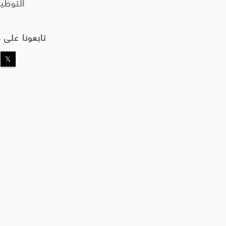
التوظي
تابعونا على 