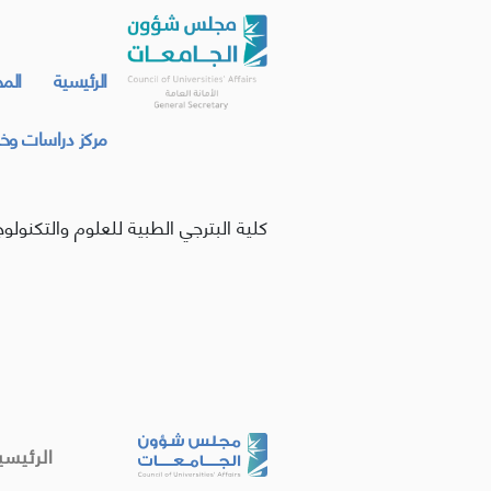
الرئيسية
الم
مركز دراسات وخد
كلية البترجي الطبية للعلوم والتكنولوج
الرئيسي