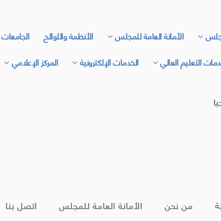
جلس
الأمانة العامة للمجلس
الأنظمة واللوائح
الجامعات 
مات التعليم العالي
الخدمات الإلكترونية
المركز الإعلامي
يا
ة
من نحن
الأمانة العامة للمجلس
اتصل بنا