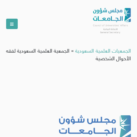
الجمعيات العلمية السعودية
»
الجمعية العلمية السعودية لفقه
الأحوال الشخصية