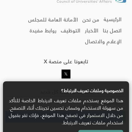
الرئيسية
من نحن
الأمانة العامة للمجلس
اتصل بنا
الأخبار
التوظيف
روابط مفيدة
الإعلام والاتصال
تابعونا على منصة X
الخصوصية وملفات تعريف الارتباط؟
اشترك ليصلك كل جديد
هذا الموقع يستخدم ملفات تعريف الارتباط الخاصة للتأكد
من سهولة الاستخدام وضمان تحسين تجربتك أثناء التصفح.
من خلال الاستمرار في تصفح هذا الموقع، فإنك تقر بقبول
استخدام ملفات تعريف الارتباط.