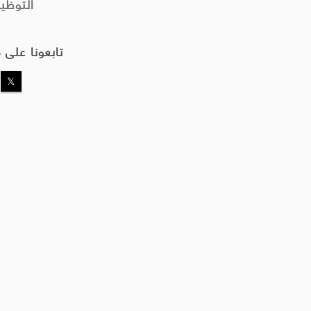
التوظي
تابعونا على 