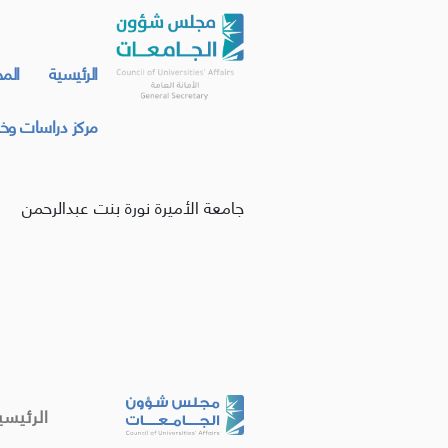
الرئيسية
الم
مركز دراسات وخد
جامعة الأميرة نورة بنت عبدالرحمن
الرئيسي