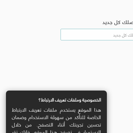
صلك كل جديد
الخصوصية وملفات تعريف الارتباط؟
هذا الموقع يستخدم ملفات تعريف الارتباط
الخاصة للتأكد من سهولة الاستخدام وضمان
تحسين تجربتك أثناء التصفح. من خلال
الاستمرار في تصفح هذا الموقع، فإنك تقر