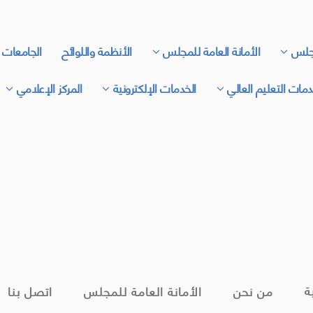
جلس
الأمانة العامة للمجلس
الأنظمة واللوائح
الجامعات 
مات التعليم العالي
الخدمات الإلكترونية
المركز الإعلامي
ة
من نحن
الأمانة العامة للمجلس
اتصل بنا