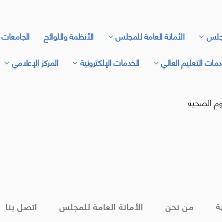
جلس
الأمانة العامة للمجلس
الأنظمة واللوائح
الجامعات 
مات التعليم العالي
الخدمات الإلكترونية
المركز الإعلامي
وم الصحية
ة
من نحن
الأمانة العامة للمجلس
اتصل بنا