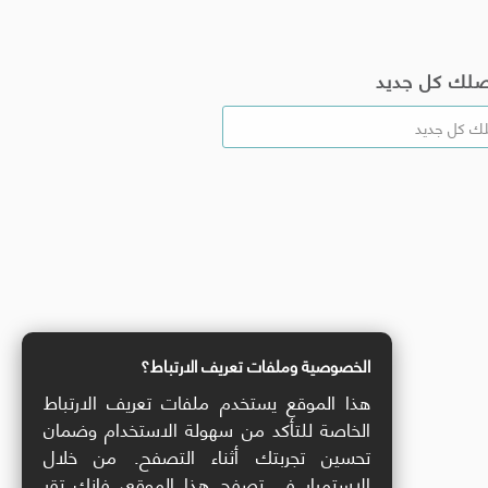
صلك كل جديد
الخصوصية وملفات تعريف الارتباط؟
هذا الموقع يستخدم ملفات تعريف الارتباط
الخاصة للتأكد من سهولة الاستخدام وضمان
تحسين تجربتك أثناء التصفح. من خلال
الاستمرار في تصفح هذا الموقع، فإنك تقر