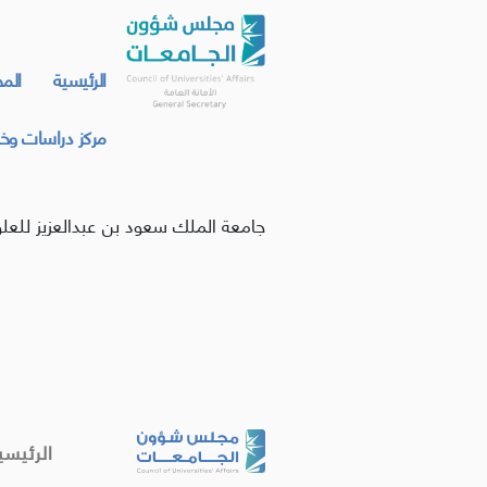
الرئيسية
الم
مركز دراسات وخد
جامعة الملك سعود بن عبدالعزيز للعل
الرئيسي