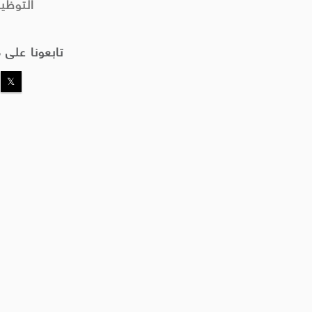
التوظي
تابعونا على 