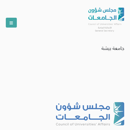
جامعة بيشة