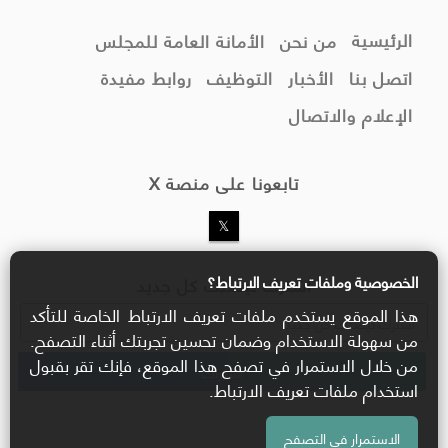
الرئيسية
من نحن
الأمانة العامة للمجلس
اتصل بنا
الأخبار
التوظيف
روابط مفيدة
الإعلام والاتصال
تابعونا على منصة X
الخصوصية وملفات تعريف الارتباط؟
اشترك ليصلك كل جديد
هذا الموقع يستخدم ملفات تعريف الارتباط الخاصة للتأكد
من سهولة الاستخدام وضمان تحسين تجربتك أثناء التصفح.
من خلال الاستمرار في تصفح هذا الموقع، فإنك تقر بقبول
استخدام ملفات تعريف الارتباط.
الاستمرار في التصفح