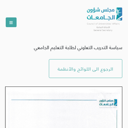
سياسة التدريب التعاوني لطلبة التعليم الجامعي
الرجوع الى اللوائح والأنظمة