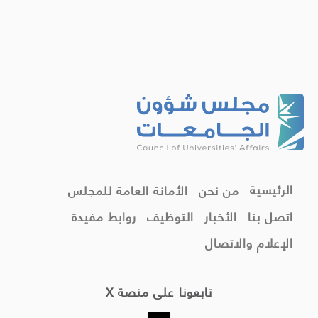
الرئيسية
من نحن
الأمانة العامة للمجلس
اتصل بنا
الأخبار
التوظيف
روابط مفيدة
الإعلام والاتصال
تابعونا على منصة X