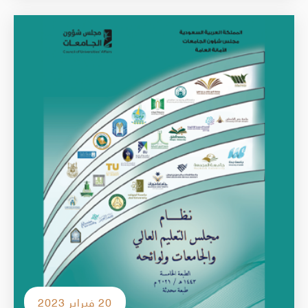
الصورة
20 فبراير 2023