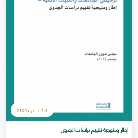
13 يناير 2025
إطار ومنهجية تقييم دراسات الجدوى