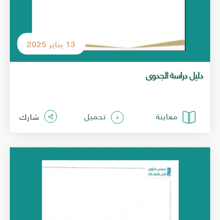
13 يناير 2025
دليل دراسة الجدوى
معاينة
تحميل
شارك
الصورة