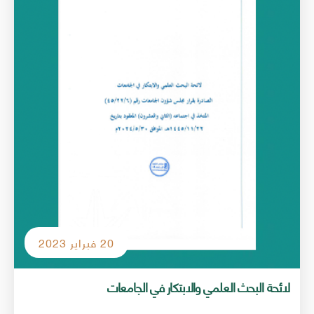
20 فبراير 2023
لائحة البحث العلمي والابتكار في الجامعات