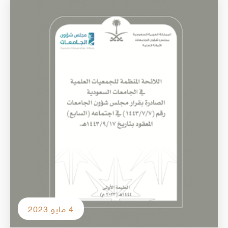
الصورة
4 مايو 2023