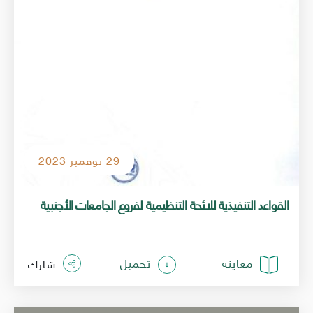
29 نوفمبر 2023
القواعد التنفيذية للائحة التنظيمية لفروع الجامعات الأجنبية
معاينة
تحميل
شارك