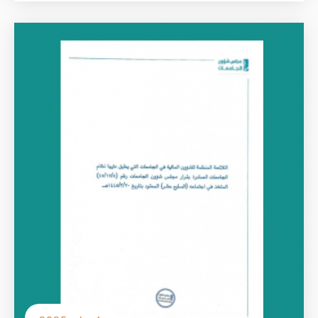
الصورة