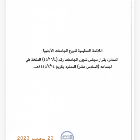
29 نوفمبر 2023