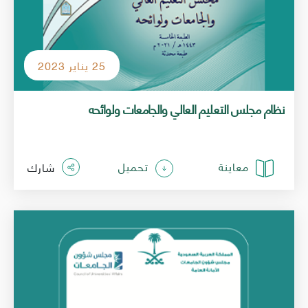
25 يناير 2023
نظام مجلس التعليم العالي والجامعات ولوائحه
معاينة
تحميل
شارك
الصورة