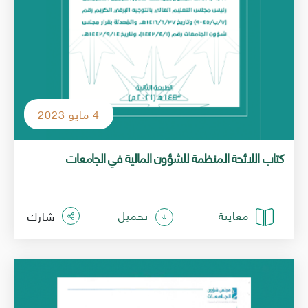
4 مايو 2023
كتاب اللائحة المنظمة للشؤون المالية في الجامعات
معاينة
تحميل
شارك
الصورة