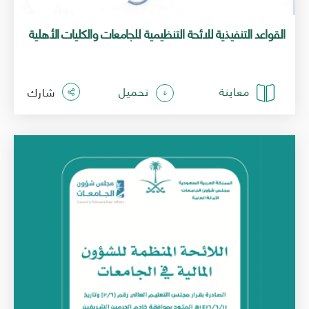
القواعد التنفيذية للائحة التنظيمية للجامعات والكليات الأهلية
معاينة
تحميل
شارك
الصورة