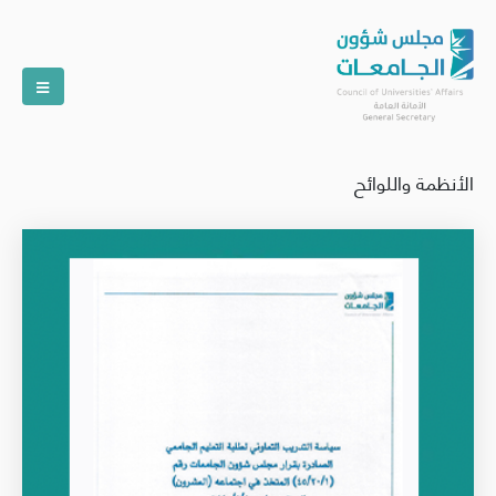
الأنظمة واللوائح
الصورة