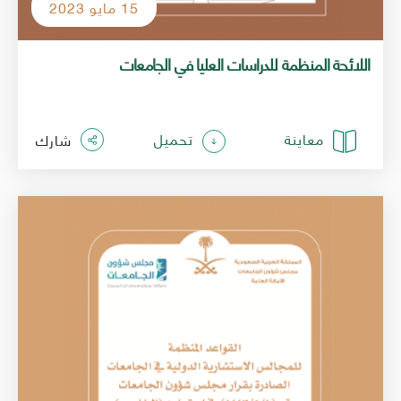
15 مايو 2023
اللائحة المنظمة للدراسات العليا في الجامعات
معاينة
تحميل
شارك
الصورة