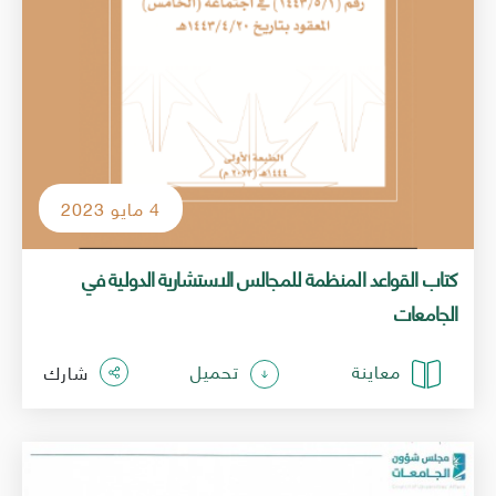
4 مايو 2023
كتاب القواعد المنظمة للمجالس الاستشارية الدولية في
الجامعات
معاينة
تحميل
شارك
الصورة