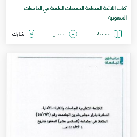
كتاب اللائحة المنظمة للجمعيات العلمية في الجامعات
السعودية
معاينة
تحميل
شارك
الصورة