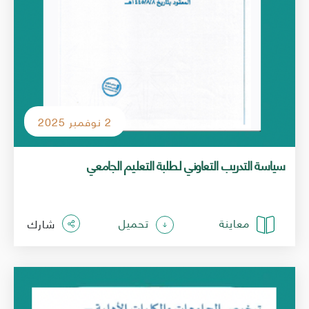
2 نوفمبر 2025
سياسة التدريب التعاوني لطلبة التعليم الجامعي
معاينة
تحميل
شارك
الصورة