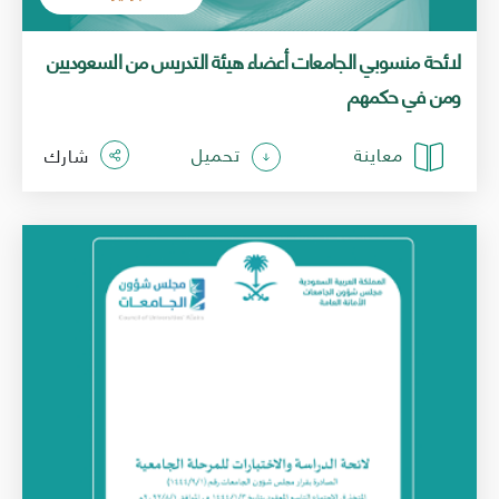
لائحة منسوبي الجامعات أعضاء هيئة التدريس من السعوديين
ومن في حكمهم
معاينة
تحميل
شارك
الصورة