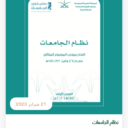
21 فبراير 2023
نظام الجامعات