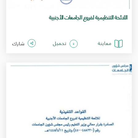
اللائحة التنظيمية لفروع الجامعات الأجنبية
معاينة
تحميل
شارك
الصورة