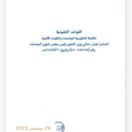
29 نوفمبر 2023