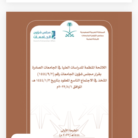
الصورة