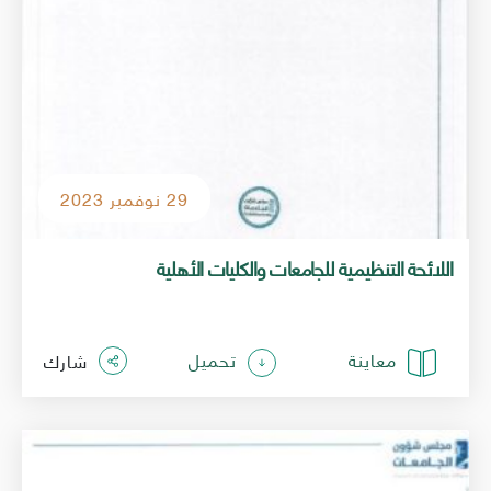
29 نوفمبر 2023
اللائحة التنظيمية للجامعات والكليات الأهلية
معاينة
تحميل
شارك
الصورة