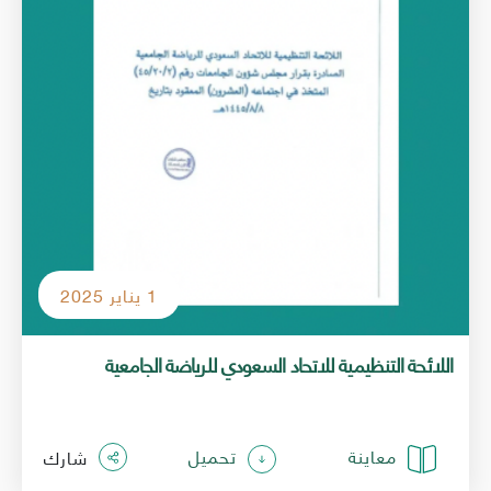
1 يناير 2025
معاينة
تحميل
شارك