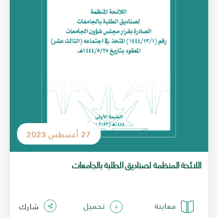
27 أغسطس 2023
اللائحة المنظمة لصناديق الطلبة بالجامعات
معاينة
تحميل
شارك