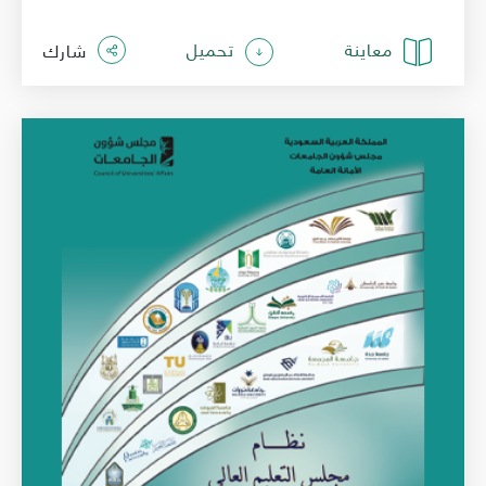
معاينة
تحميل
شارك
الصورة