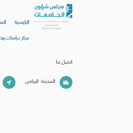
الرئيسية
الم
مركز دراسات وخد
اتصل بنا
المدينة: الرياض