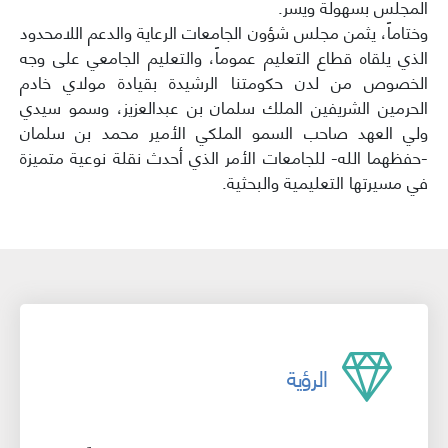
المجلس بسهولة ويسر.
وختاماً، يثمن مجلس شؤون الجامعات الرعاية والدعم اللامحدود
الذي يلقاه قطاع التعليم عموماً، والتعليم الجامعي على وجه
الخصوص من لدن حكومتنا الرشيدة بقيادة مولاي خادم
الحرمين الشريفين الملك سلمان بن عبدالعزيز، وسمو سيدي
ولي العهد صاحب السمو الملكي الأمير محمد بن سلمان
-حفظهما الله- للجامعات الأمر الذي أحدث نقلة نوعية متميزة
في مسيرتها التعليمية والبحثية.
الرؤية