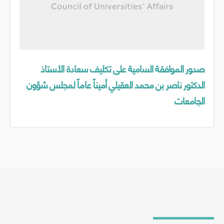
صدور الموافقة السامية على تكليف سعادة الأستاذ
الدكتور ناصر بن محمد العقيلي أميناً عاماً لمجلس شؤون
الجامعات