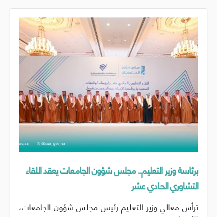
برئاسة وزير التعليم.. مجلس شؤون الجامعات يعقد اللقاء
التشاوري الحادي عشر
ترأس معالي وزير التعليم رئيس مجلس شؤون الجامعات،