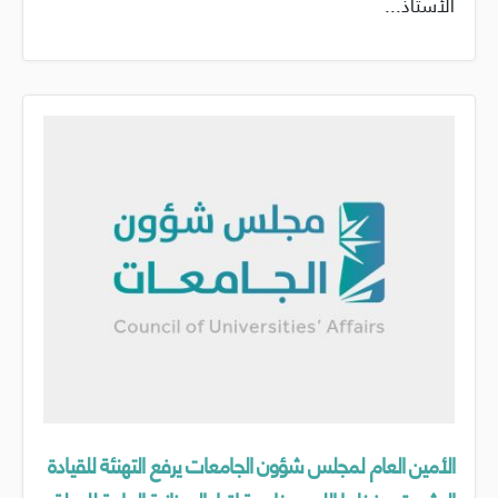
الأستاذ...
الأمين العام لمجلس شؤون الجامعات يرفع التهنئة للقيادة