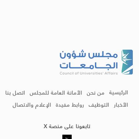
الرئيسية
من نحن
الأمانة العامة للمجلس
اتصل بنا
الأخبار
التوظيف
روابط مفيدة
الإعلام والاتصال
تابعونا على منصة X