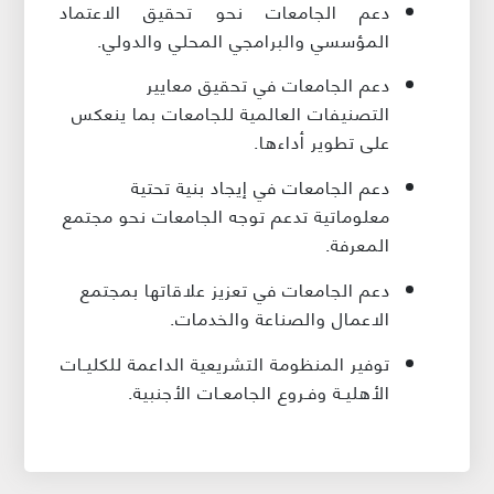
دعم الجامعات نحو تحقيق الاعتماد
المؤسسي والبرامجي المحلي والدولي.
دعم الجامعات في تحقيق معايير
التصنيفات العالمية للجامعات بما ينعكس
على تطوير أداءها.
دعم الجامعات في إيجاد بنية تحتية
معلوماتية تدعم توجه الجامعات نحو مجتمع
المعرفة.
دعم الجامعات في تعزيز علاقاتها بمجتمع
الاعمال والصناعة والخدمات.
توفير المنظومة التشريعية الداعمة للكليـات
الأهليـة وفـروع الجامعـات الأجنبية.