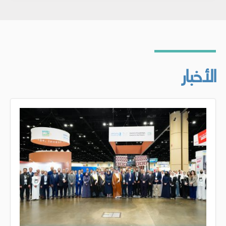
الأخبار