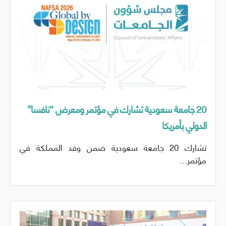
20 جامعة سعودية تشارك في مؤتمر ومعرض “نافسا”
الدولي بأمريكا
تشارك 20 جامعة سعودية ضمن وفد المملكة في
مؤتمر...