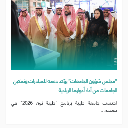
“مجلس شؤون الجامعات” يؤكد دعمه للمبادرات وتمكين
الجامعات من أداء أدوارها الريادية
اختتمت جامعة طيبة برنامج "طيبة ثون 2026" في
نسخته...