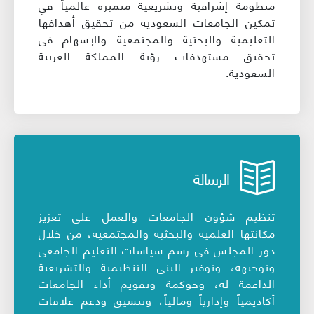
منظومة إشرافية وتشريعية متميزة عالمياً في
تمكين الجامعات السعودية من تحقيق أهدافها
التعليمية والبحثية والمجتمعية والإسهام في
تحقيق مستهدفات رؤية المملكة العربية
السعودية.
الرسالة
تنظيم شؤون الجامعات والعمل على تعزيز
مكانتها العلمية والبحثية والمجتمعية، من خلال
دور المجلس في رسم سياسات التعليم الجامعي
وتوجيهه، وتوفير البنى التنظيمية والتشريعية
الداعمة له، وحوكمة وتقويم أداء الجامعات
أكاديمياً وإدارياً ومالياً، وتنسيق ودعم علاقات