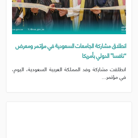
انطلاق مشاركة الجامعات السعودية في مؤتمر ومعرض
“نافسا” الدولي بأمريكا
انطلقت مشاركة وفد المملكة العربية السعودية، اليوم،
في مؤتمر...