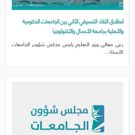
انطلاق اللقاء التنسيقي الثاني بين الجامعات الحكومية
والأهلية بجامعة الأعمال والتكنولوجيا
رعى معالي وزير التعليم رئيس مجلس شؤون الجامعات
الأستاذ...