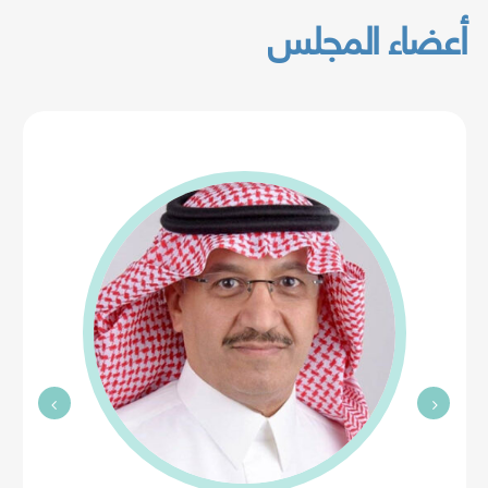
أعضاء المجلس