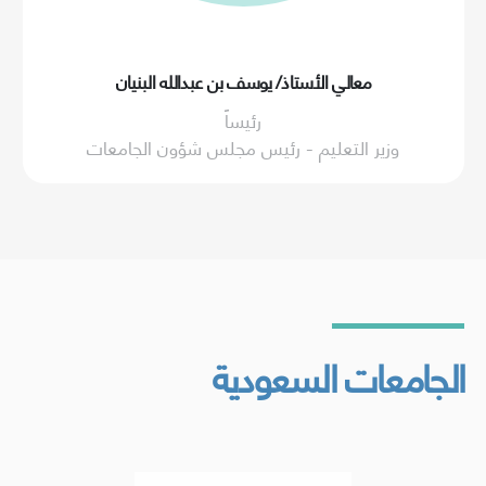
معالي الأستاذ/ يوسف بن عبدالله البنيان
رئيساً
وزير التعليم - رئيس مجلس شؤون الجامعات
الجامعات السعودية