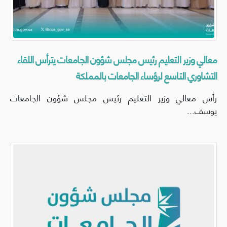
معالي وزير التعليم رئيس مجلس شؤون الجامعات يترأس اللقاء
التشاوري التاسع لرؤساء الجامعات بالمملكة
رأس معالي وزير التعليم رئيس مجلس شؤون الجامعات
يوسف...