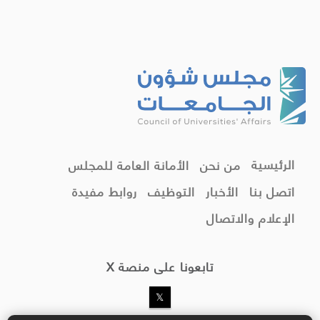
الرئيسية
من نحن
الأمانة العامة للمجلس
اتصل بنا
الأخبار
التوظيف
روابط مفيدة
الإعلام والاتصال
تابعونا على منصة X