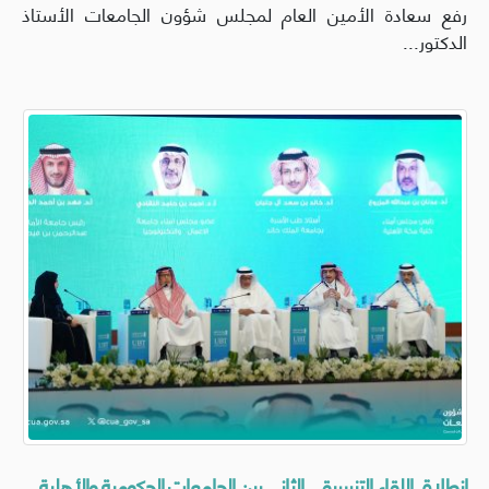
رفع سعادة الأمين العام لمجلس شؤون الجامعات الأستاذ
الدكتور...
انطلاق اللقاء التنسيقي الثاني بين الجامعات الحكومية والأهلية