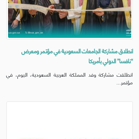
انطلاق مشاركة الجامعات السعودية في مؤتمر ومعرض
“نافسا” الدولي بأمريكا
انطلقت مشاركة وفد المملكة العربية السعودية، اليوم، في
مؤتمر...