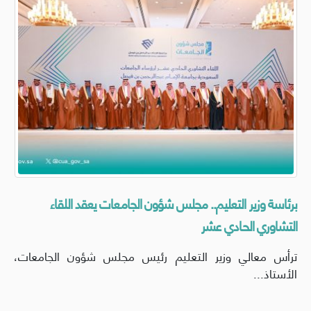
برئاسة وزير التعليم.. مجلس شؤون الجامعات يعقد اللقاء
التشاوري الحادي عشر
ترأس معالي وزير التعليم رئيس مجلس شؤون الجامعات،
الأستاذ...