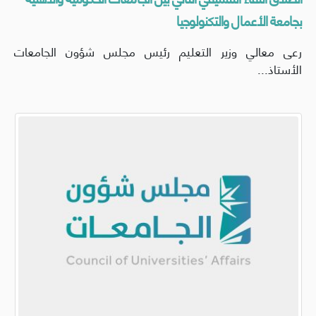
بجامعة الأعمال والتكنولوجيا
رعى معالي وزير التعليم رئيس مجلس شؤون الجامعات
الأستاذ...