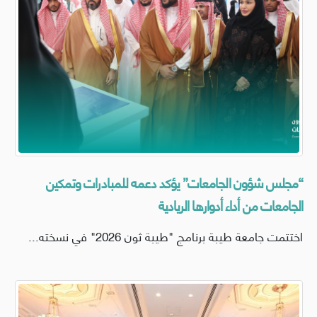
“مجلس شؤون الجامعات” يؤكد دعمه للمبادرات وتمكين
الجامعات من أداء أدوارها الريادية
اختتمت جامعة طيبة برنامج "طيبة ثون 2026" في نسخته...