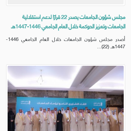
مجلس شؤون الجامعات يصدر 22 قرارًا لدعم استقلالية
الجامعات وتعزيز الحوكمة خلال العام الجامعي 1446-1447هـ
أصدر مجلس شؤون الجامعات خلال العام الجامعي 1446-
1447هـ (22)...