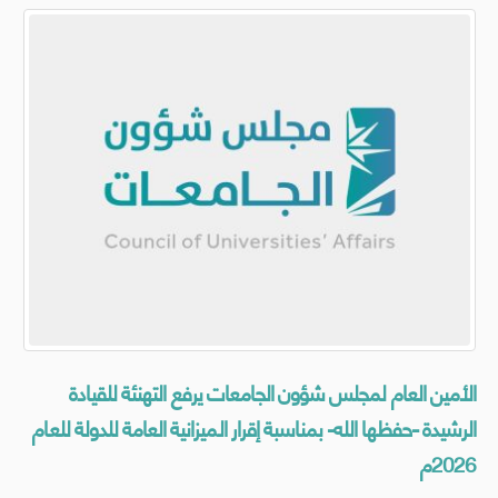
الأمين العام لمجلس شؤون الجامعات يرفع التهنئة للقيادة
الرشيدة -حفظها الله- بمناسبة إقرار الميزانية العامة للدولة للعام
2026م