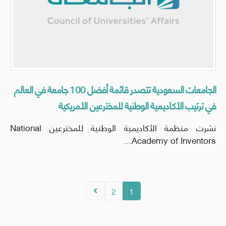
الجامعات السعودية تتصدر قائمة أفضل 100 جامعة في العالم
في ترتيب الأكاديمية الوطنية للمخترعين الأمريكية
نشرت منظمة الأكاديمية الوطنية للمخترعين National
Academy of Inventors...
2
1