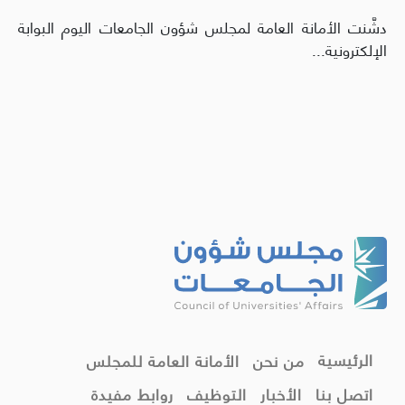
دشَّنت الأمانة العامة لمجلس شؤون الجامعات اليوم البوابة
الإلكترونية...
الرئيسية
من نحن
الأمانة العامة للمجلس
اتصل بنا
الأخبار
التوظيف
روابط مفيدة