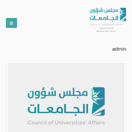
admin