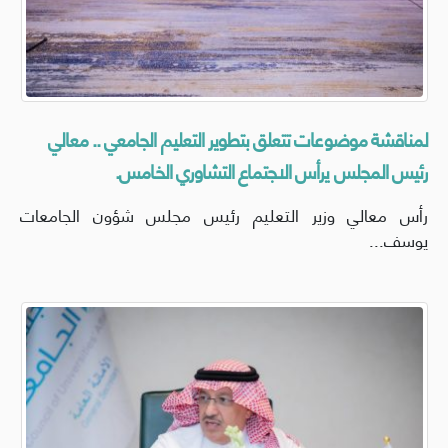
لمناقشة موضوعات تتعلق بتطوير التعليم الجامعي .. معالي
رئيس المجلس يرأس الاجتماع التشاوري الخامس.
رأس معالي وزير التعليم رئيس مجلس شؤون الجامعات
يوسف...