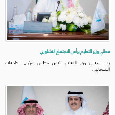
معالي وزير التعليم يرأس الاجتماع التشاوري
رأس معالي وزير التعليم رئيس مجلس شؤون الجامعات
الاجتماع...