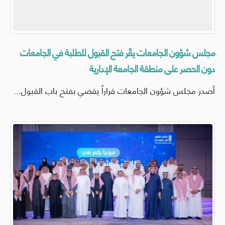
مجلس شؤون الجامعات يقّر فتح القبول للطلبة في الجامعات
دون الحصر على منطقة الجامعة الإدارية
أصدر مجلس شؤون الجامعات قراراً يقضي بفتح باب القبول...