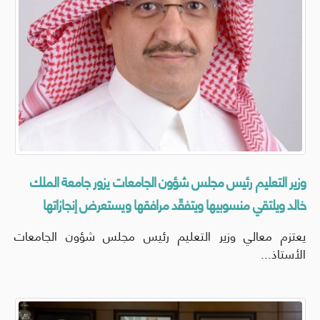
وزير التعليم رئيس مجلس شؤون الجامعات يزور جامعة الملك
خالد ويلتقي منسوبيها ويتفقّد مرافقها ويستعرض إنجازاتها
يعتزم معالي وزير التعليم رئيس مجلس شؤون الجامعات
الأستاذ...