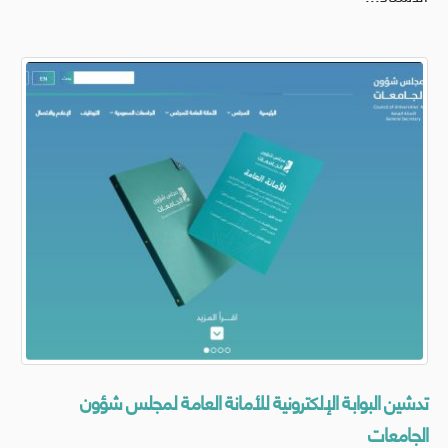
تدشين البوابة الإلكترونية للأمانة العامة لمجلس شؤون
الجامعات