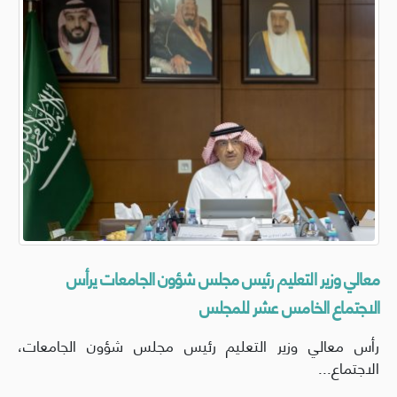
معالي وزير التعليم رئيس مجلس شؤون الجامعات يرأس
الاجتماع الخامس عشر للمجلس
رأس معالي وزير التعليم رئيس مجلس شؤون الجامعات،
الاجتماع...