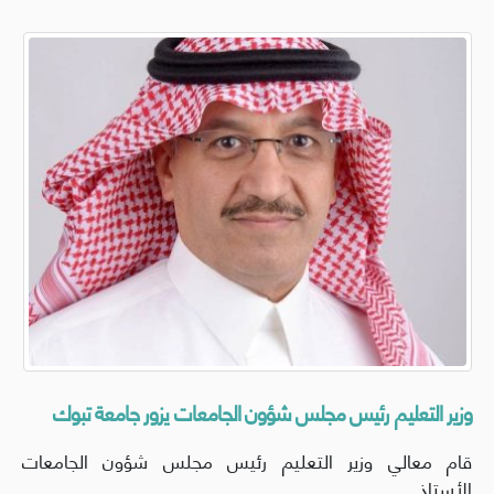
وزير التعليم رئيس مجلس شؤون الجامعات يزور جامعة تبوك
قام معالي وزير التعليم رئيس مجلس شؤون الجامعات
الأستاذ...