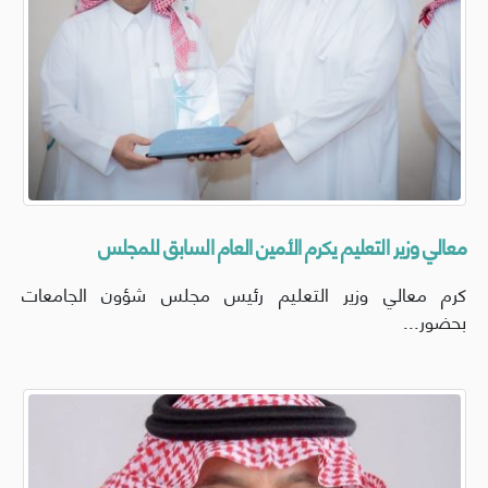
معالي وزير التعليم يكرم الأمين العام السابق للمجلس
كرم معالي وزير التعليم رئيس مجلس شؤون الجامعات
بحضور...