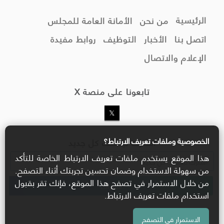
الرئيسية
من نحن
الأمانة العامة للمجلس
اتصل بنا
الأخبار
التوظيف
روابط مفيدة
الإعلام والاتصال
تابعونا على منصة X
الخصوصية وملفات تعريف الارتباط؟
اشترك ليصلك كل جديد
هذا الموقع يستخدم ملفات تعريف الارتباط الخاصة للتأكد
من سهولة الاستخدام وضمان تحسين تجربتك أثناء التصفح.
من خلال الاستمرار في تصفح هذا الموقع، فإنك تقر بقبول
استخدام ملفات تعريف الارتباط.
الاستمرار في التصفح