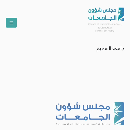
جامعة القصيم