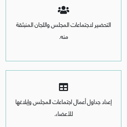
التحضير لاجتماعات المجلس واللجان المنبثقة
منه.
إعداد جداول أعمال اجتماعات المجلس وإبلاغها
للأعضاء.