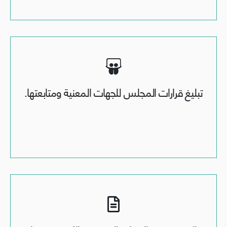
تبليغ قرارات المجلس للجهات المعنية ومتابعتها.