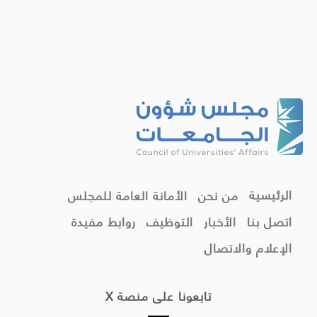
الرئيسية
من نحن
الأمانة العامة للمجلس
اتصل بنا
الأخبار
التوظيف
روابط مفيدة
الإعلام والاتصال
تابعونا على منصة X