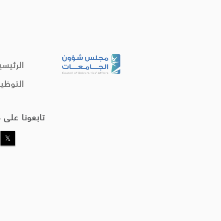
الرئيسي
التوظي
تابعونا على 