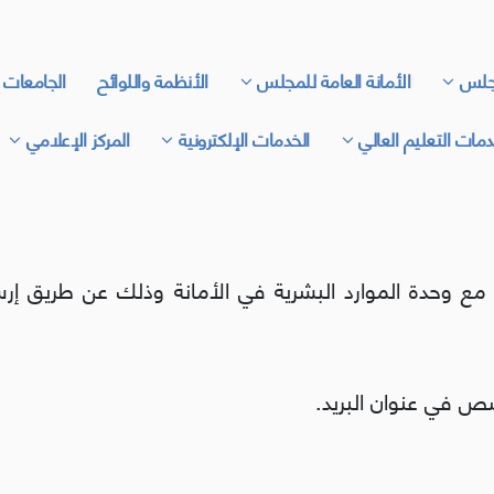
جلس
الأمانة العامة للمجلس
الأنظمة واللوائح
الجامعات 
مات التعليم العالي
الخدمات الإلكترونية
المركز الإعلامي
صص في عنوان البريد.