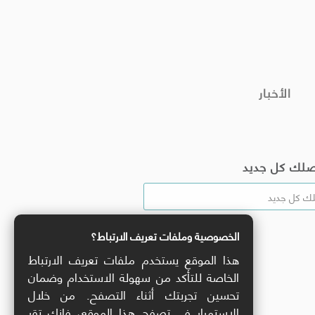
الأخبار
صلك كل جديد
الخصوصية وملفات تعريف الارتباط؟
هذا الموقع يستخدم ملفات تعريف الارتباط
الخاصة للتأكد من سهولة الاستخدام وضمان
تحسين تجربتك أثناء التصفح. من خلال
الاستمرار في تصفح هذا الموقع، فإنك تقر