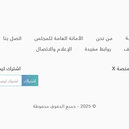
ة
من نحن
الأمانة العامة للمجلس
اتصل بنا
ف
روابط مفيدة
الإعلام والاتصال
منصة X
اشترك لي
© 2025 - جميع الحقوق محفوظة