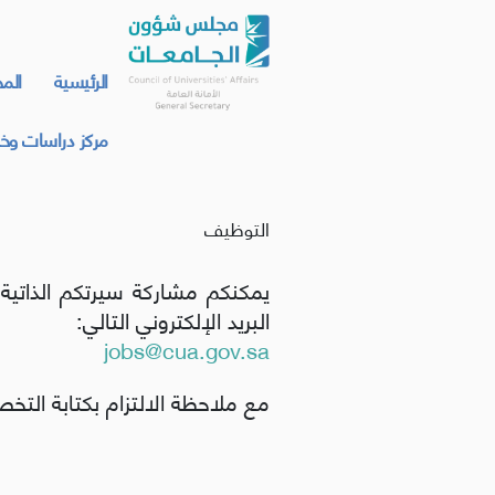
الرئيسية
الم
مركز دراسات وخد
التوظيف
البريد الإلكتروني التالي:
jobs@cua.gov.sa
مع ملاحظة الالتزام بكتابة التخ