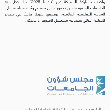
وأكدت مشاركة المملكة في “نافسا 2026” ما تحظى به
الجامعات السعودية من حضور دولي متقدم وثقة متنامية على
الساحة التعليمية العالمية، بوصفها شريكًا فاعلًا في تطوير
التعليم العالي وصناعة مستقبل المعرفة والابتكار.
الرئيسية
من نحن
الأمانة العامة للمجلس