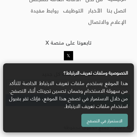
اتصل بنا
الأخبار
التوظيف
روابط مفيدة
الإعلام والاتصال
تابعونا على منصة X
الخصوصية وملفات تعريف الارتباط؟
اشترك ليصلك كل جديد
هذا الموقع يستخدم ملفات تعريف الارتباط الخاصة للتأكد
من سهولة الاستخدام وضمان تحسين تجربتك أثناء التصفح.
من خلال الاستمرار في تصفح هذا الموقع، فإنك تقر بقبول
استخدام ملفات تعريف الارتباط.
الاستمرار في التصفح
© 2025 - جميع الحقوق محفوظة