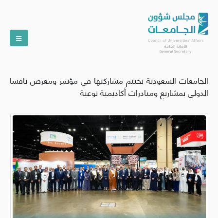
الجامعات السعودية تختتم مشاركتها في مؤتمر ومعرض نافسا
الدولي بمشاريع ومبادرات أكاديمية نوعية