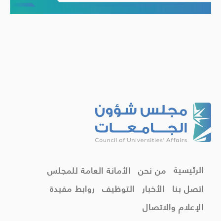
الرئيسية
من نحن
الأمانة العامة للمجلس
اتصل بنا
الأخبار
التوظيف
روابط مفيدة
الإعلام والاتصال