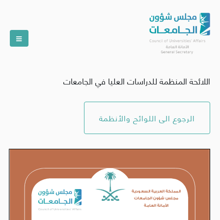
اللائحة المنظمة للدراسات العليا في الجامعات
الرجوع الى اللوائح والأنظمة