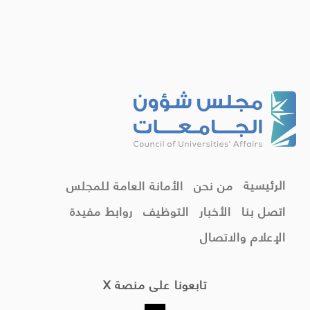
الرئيسية
من نحن
الأمانة العامة للمجلس
اتصل بنا
الأخبار
التوظيف
روابط مفيدة
الإعلام والاتصال
تابعونا على منصة X