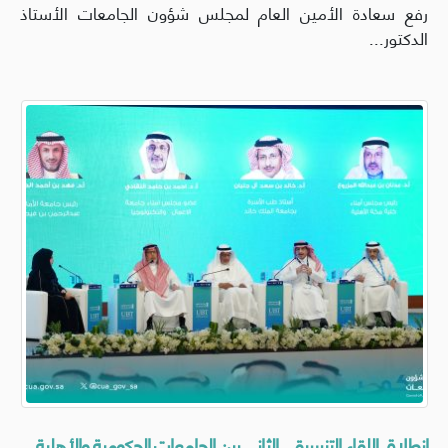
رفع سعادة الأمين العام لمجلس شؤون الجامعات الأستاذ
الدكتور...
انطلاق اللقاء التنسيقي الثاني بين الجامعات الحكومية والأهلية