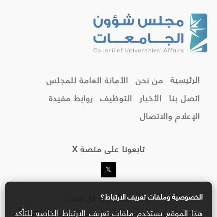
الرئيسية
من نحن
الأمانة العامة للمجلس
اتصل بنا
الأخبار
التوظيف
روابط مفيدة
الإعلام والاتصال
تابعونا على منصة X
الخصوصية وملفات تعريف الارتباط؟
اشترك ليصلك كل جديد
هذا الموقع يستخدم ملفات تعريف الارتباط الخاصة للتأكد