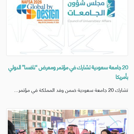
20 جامعة سعودية تشارك في مؤتمر ومعرض “نافسا” الدولي
بأمريكا
تشارك 20 جامعة سعودية ضمن وفد المملكة في مؤتمر...