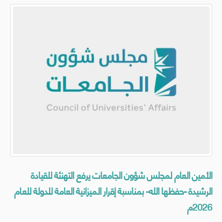
الأمين العام لمجلس شؤون الجامعات يرفع التهنئة للقيادة
الرشيدة -حفظها الله- بمناسبة إقرار الميزانية العامة للدولة للعام
2026م