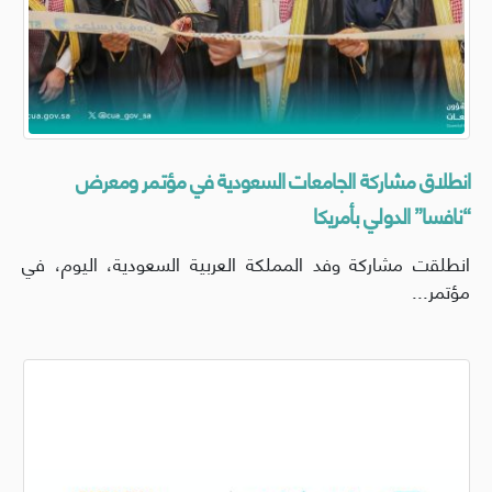
انطلاق مشاركة الجامعات السعودية في مؤتمر ومعرض
“نافسا” الدولي بأمريكا
انطلقت مشاركة وفد المملكة العربية السعودية، اليوم، في
مؤتمر...