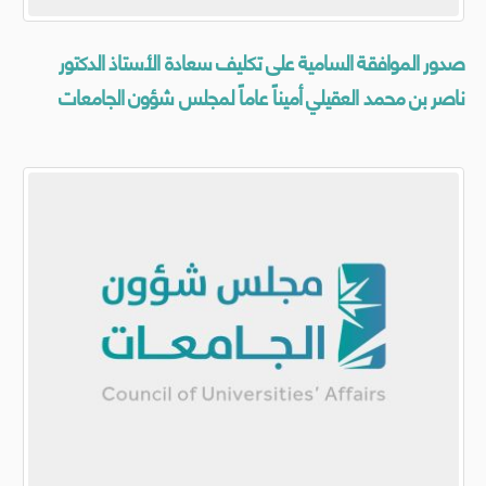
صدور الموافقة السامية على تكليف سعادة الأستاذ الدكتور
ناصر بن محمد العقيلي أميناً عاماً لمجلس شؤون الجامعات