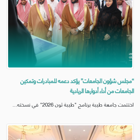
“مجلس شؤون الجامعات” يؤكد دعمه للمبادرات وتمكين
الجامعات من أداء أدوارها الريادية
اختتمت جامعة طيبة برنامج "طيبة ثون 2026" في نسخته...