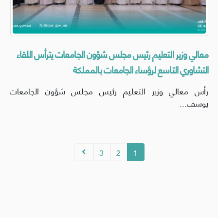
معالي وزير التعليم رئيس مجلس شؤون الجامعات يترأس اللقاء
التشاوري التاسع لرؤساء الجامعات بالمملكة
رأس معالي وزير التعليم رئيس مجلس شؤون الجامعات
يوسف...
3
2
1