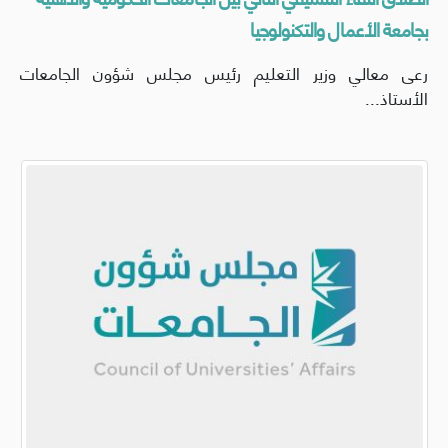
بجامعة الأعمال والتكنولوجيا
رعى معالي وزير التعليم رئيس مجلس شؤون الجامعات
الأستاذ...