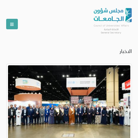
الاخبار